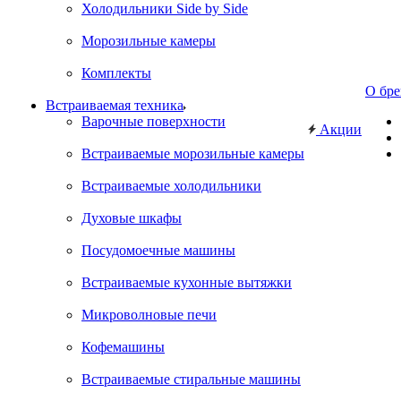
Холодильники Side by Side
Морозильные камеры
Комплекты
О бре
Встраиваемая техника
Варочные поверхности
Акции
Встраиваемые морозильные камеры
Встраиваемые холодильники
Духовые шкафы
Посудомоечные машины
Встраиваемые кухонные вытяжки
Микроволновые печи
Кофемашины
Встраиваемые стиральные машины