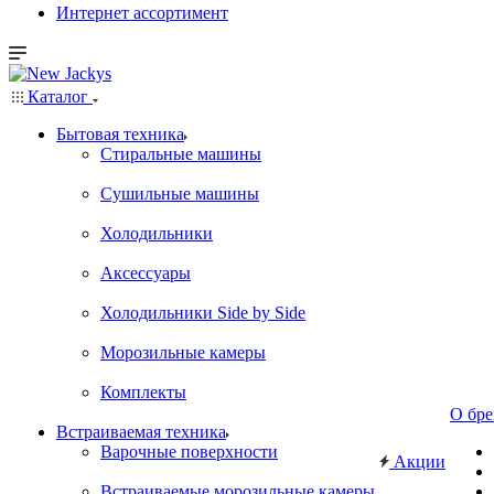
Интернет ассортимент
Каталог
Бытовая техника
Стиральные машины
Сушильные машины
Холодильники
Аксессуары
Холодильники Side by Side
Морозильные камеры
Комплекты
О бре
Встраиваемая техника
Варочные поверхности
Акции
Встраиваемые морозильные камеры