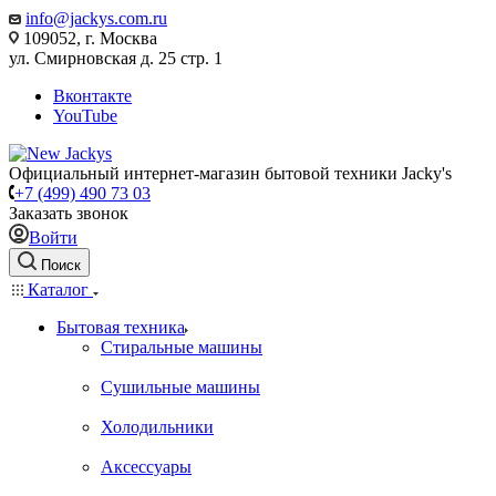
info@jackys.com.ru
109052, г. Москва
ул. Смирновская д. 25 стр. 1
Вконтакте
YouTube
Официальный интернет-магазин бытовой техники Jacky's
+7 (499) 490 73 03
Заказать звонок
Войти
Поиск
Каталог
Бытовая техника
Стиральные машины
Сушильные машины
Холодильники
Аксессуары