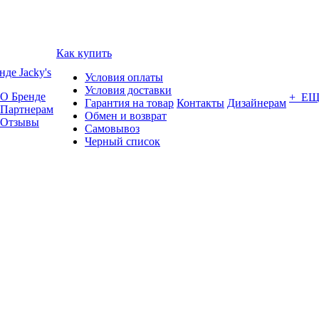
Как купить
нде Jacky's
Условия оплаты
Условия доставки
О Бренде
+ Е
Гарантия на товар
Контакты
Дизайнерам
Партнерам
Обмен и возврат
Отзывы
Самовывоз
Черный список