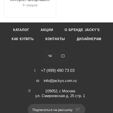
8 товаров
КАТАЛОГ
АКЦИИ
О БРЕНДЕ JACKY'S
КАК КУПИТЬ
КОНТАКТЫ
ДИЗАЙНЕРАМ
+7 (499) 490 73 03
info@jackys.com.ru
109052, г. Москва
ул. Смирновская д. 25 стр. 1
Подписаться на рассылку