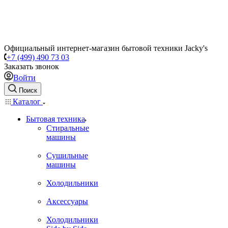
Официальный интернет-магазин бытовой техники Jacky's
+7 (499) 490 73 03
Заказать звонок
Войти
Поиск
Каталог
Бытовая техника
Стиральные
машины
Сушильные
машины
Холодильники
Аксессуары
Холодильники