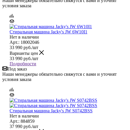
Наши менеджеры обязательно свяжутся с вами и уточнят
условия заказа
Стиральная машина Jacky's JW 6W10I1
Нет в наличии
Арт.: 18002046
33 990
руб.
/шт
Варианты цен
33 990
руб.
/шт
Подробности
Под заказ
Наши менеджеры обязательно свяжутся с вами и уточнят
условия заказа
Стиральная машина Jacky's JW S0742BSS
Нет в наличии
Арт.: 884859
37 990
руб.
/шт