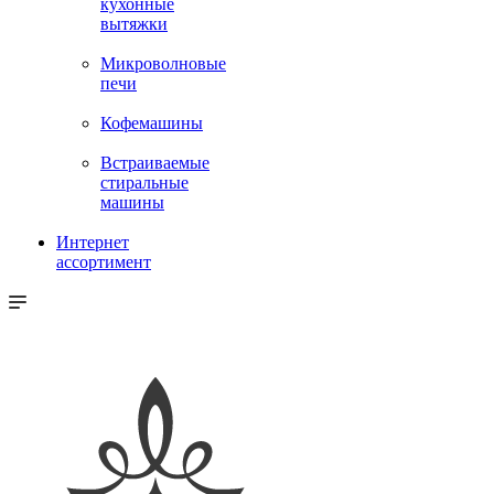
кухонные
вытяжки
Микроволновые
печи
Кофемашины
Встраиваемые
стиральные
машины
Интернет
ассортимент