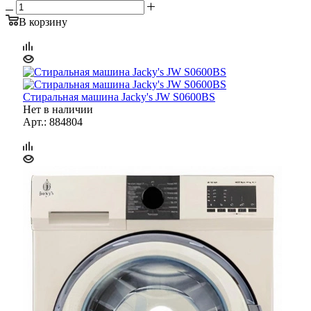
В корзину
Стиральная машина Jacky's JW S0600BS
Нет в наличии
Арт.: 884804