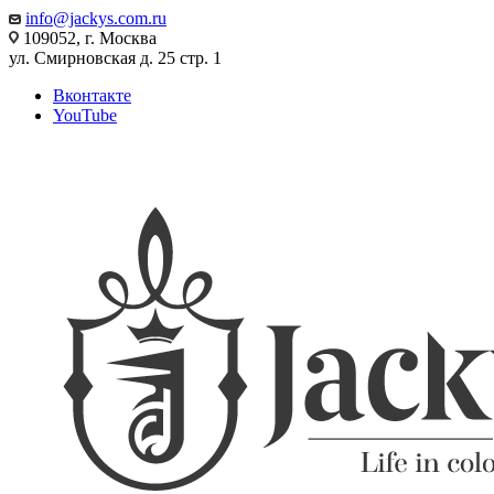
info@jackys.com.ru
109052, г. Москва
ул. Смирновская д. 25 стр. 1
Вконтакте
YouTube