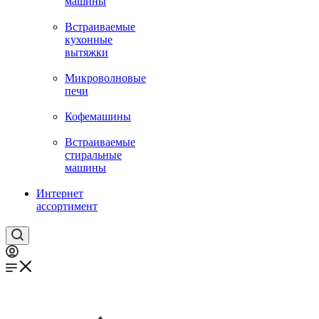
машины
Встраиваемые
кухонные
вытяжки
Микроволновые
печи
Кофемашины
Встраиваемые
стиральные
машины
Интернет
ассортимент