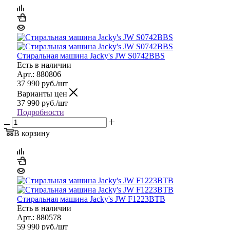
Стиральная машина Jacky's JW S0742BBS
Есть в наличии
Арт.: 880806
37 990
руб.
/шт
Варианты цен
37 990
руб.
/шт
Подробности
В корзину
Стиральная машина Jacky's JW F1223BTB
Есть в наличии
Арт.: 880578
59 990
руб.
/шт