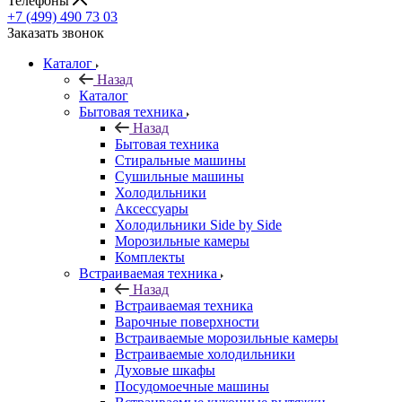
Телефоны
+7 (499) 490 73 03
Заказать звонок
Каталог
Назад
Каталог
Бытовая техника
Назад
Бытовая техника
Стиральные машины
Сушильные машины
Холодильники
Аксессуары
Холодильники Side by Side
Морозильные камеры
Комплекты
Встраиваемая техника
Назад
Встраиваемая техника
Варочные поверхности
Встраиваемые морозильные камеры
Встраиваемые холодильники
Духовые шкафы
Посудомоечные машины