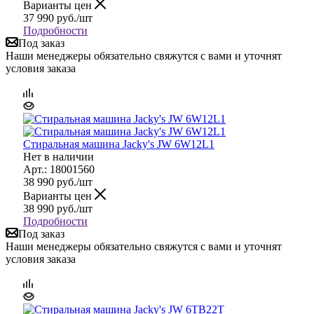
Варианты цен
37 990
руб.
/шт
Подробности
Под заказ
Наши менеджеры обязательно свяжутся с вами и уточнят
условия заказа
Стиральная машина Jacky's JW 6W12L1
Нет в наличии
Арт.: 18001560
38 990
руб.
/шт
Варианты цен
38 990
руб.
/шт
Подробности
Под заказ
Наши менеджеры обязательно свяжутся с вами и уточнят
условия заказа