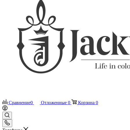
Сравнение
0
Отложенные
0
Корзина
0