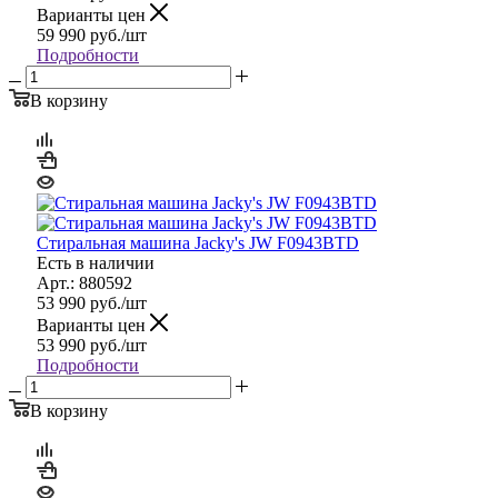
Варианты цен
59 990
руб.
/шт
Подробности
В корзину
Стиральная машина Jacky's JW F0943BTD
Есть в наличии
Арт.: 880592
53 990
руб.
/шт
Варианты цен
53 990
руб.
/шт
Подробности
В корзину