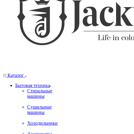
Каталог
Бытовая техника
Стиральные
машины
Сушильные
машины
Холодильники
Аксессуары