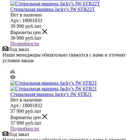
Стиральная машина Jacky's JW 6TB22T
Нет в наличии
Арт.: 18001833
39 990
руб.
/шт
Варианты цен
39 990
руб.
/шт
Подробности
Под заказ
Наши менеджеры обязательно свяжутся с вами и уточнят
условия заказа
Стиральная машина Jacky's JW 6TB21
Нет в наличии
Арт.: 18001832
37 990
руб.
/шт
Варианты цен
37 990
руб.
/шт
Подробности
Под заказ
Наши менеджеры обязательно свяжутся с вами и уточнят