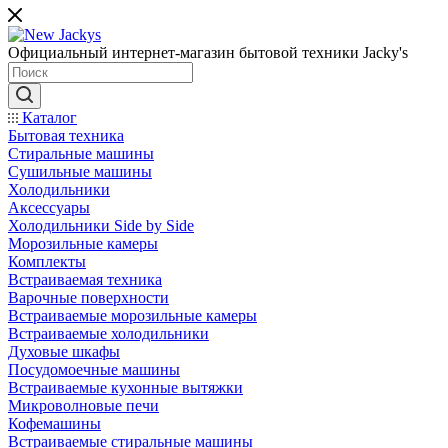
Официальный интернет-магазин бытовой техники Jacky's
Каталог
Бытовая техника
Стиральные машины
Сушильные машины
Холодильники
Аксессуары
Холодильники Side by Side
Морозильные камеры
Комплекты
Встраиваемая техника
Варочные поверхности
Встраиваемые морозильные камеры
Встраиваемые холодильники
Духовые шкафы
Посудомоечные машины
Встраиваемые кухонные вытяжки
Микроволновые печи
Кофемашины
Встраиваемые стиральные машины