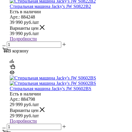
Стиральная машина Jacky's JW S0822B2
Есть в наличии
Арт.: 884248
39 990
руб.
/шт
Варианты цен
39 990
руб.
/шт
Подробности
В корзину
Стиральная машина Jacky's JW S0602BS
Есть в наличии
Арт.: 884798
29 999
руб.
/шт
Варианты цен
29 999
руб.
/шт
Подробности