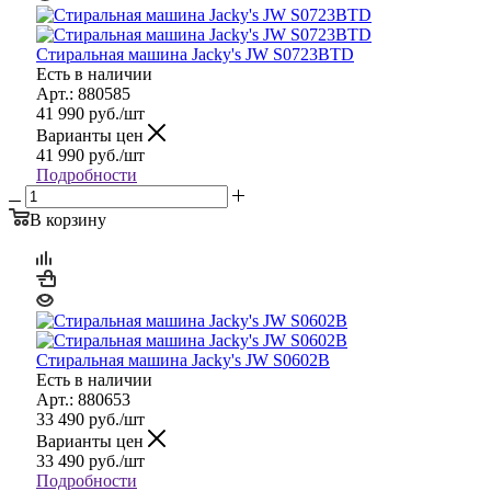
Стиральная машина Jacky's JW S0723BTD
Есть в наличии
Арт.: 880585
41 990
руб.
/шт
Варианты цен
41 990
руб.
/шт
Подробности
В корзину
Стиральная машина Jacky's JW S0602B
Есть в наличии
Арт.: 880653
33 490
руб.
/шт
Варианты цен
33 490
руб.
/шт
Подробности