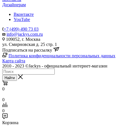
Дизайнерам
Вконтакте
YouTube
+7 (499) 490 73 03
info@jackys.com.ru
109052, г. Москва
ул. Смирновская д. 25 стр. 1
Подписаться на рассылку
Политика конфиденциальности персональных данных
Карта сайта
2010 - 2023 ©Jackys - официальный интернет-магазин
Найти
0
0
0
Корзина