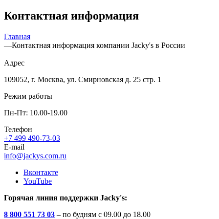
Контактная информация
Главная
—
Контактная информация компании Jacky's в России
Адрес
109052, г. Москва, ул. Смирновская д. 25 стр. 1
Режим работы
Пн-Пт: 10.00-19.00
Телефон
+7 499 490-73-03
E-mail
info@jackys.com.ru
Вконтакте
YouTube
Горячая линия поддержки Jacky's:
8 800 551 73 03
– по будням с 09.00 до 18.00