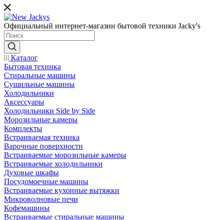
Официальный интернет-магазин бытовой техники Jacky's
Каталог
Бытовая техника
Стиральные машины
Сушильные машины
Холодильники
Аксессуары
Холодильники Side by Side
Морозильные камеры
Комплекты
Встраиваемая техника
Варочные поверхности
Встраиваемые морозильные камеры
Встраиваемые холодильники
Духовые шкафы
Посудомоечные машины
Встраиваемые кухонные вытяжки
Микроволновые печи
Кофемашины
Встраиваемые стиральные машины