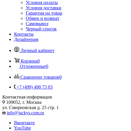
Условия оплаты
Условия доставки
Гарантия на товар
Обмен и возврат
Самовывоз
Черный список
Контакты
Дизайнерам
Личный кабинет
Корзина
0
Отложенные
0
Сравнение товаров
0
+7 (499) 490 73 03
Контактная информация
109052, г. Москва
ул. Смирновская д. 25 стр. 1
info@jackys.com.ru
Вконтакте
YouTube