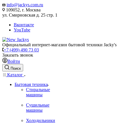
info@jackys.com.ru
109052, г. Москва
ул. Смирновская д. 25 стр. 1
Вконтакте
YouTube
Официальный интернет-магазин бытовой техники Jacky's
+7 (499) 490 73 03
Заказать звонок
Войти
Поиск
Каталог
Бытовая техника
Стиральные
машины
Сушильные
машины
Холодильники