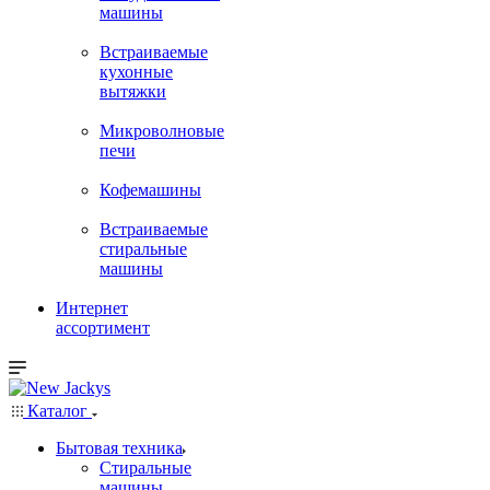
машины
Встраиваемые
кухонные
вытяжки
Микроволновые
печи
Кофемашины
Встраиваемые
стиральные
машины
Интернет
ассортимент
Каталог
Бытовая техника
Стиральные
машины