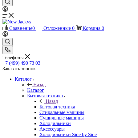
Сравнение
0
Отложенные
0
Корзина
0
Телефоны
+7 (499) 490 73 03
Заказать звонок
Каталог
Назад
Каталог
Бытовая техника
Назад
Бытовая техника
Стиральные машины
Сушильные машины
Холодильники
Аксессуары
Холодильники Side by Side