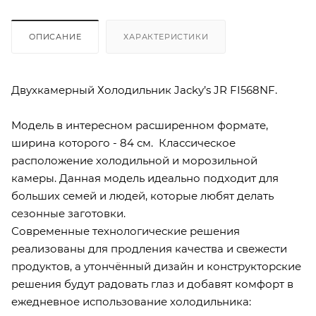
ОПИСАНИЕ
ХАРАКТЕРИСТИКИ
Двухкамерный Холодильник Jacky’s JR FI568NF.
Модель в интересном расширенном формате,
ширина которого - 84 см. Классическое
расположение холодильной и морозильной
камеры. Данная модель идеально подходит для
больших семей и людей, которые любят делать
сезонные заготовки.
Современные технологические решения
реализованы для продления качества и свежести
продуктов, а утончённый дизайн и конструкторские
решения будут радовать глаз и добавят комфорт в
ежедневное использование холодильника: