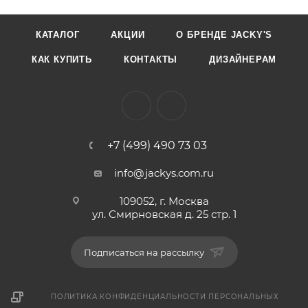
КАТАЛОГ
АКЦИИ
О БРЕНДЕ JACKY'S
КАК КУПИТЬ
КОНТАКТЫ
ДИЗАЙНЕРАМ
+7 (499) 490 73 03
info@jackys.com.ru
109052, г. Москва
ул. Смирновская д. 25 стр. 1
Подписаться на рассылку
ПОЛИТИКА КОНФИДЕНЦИАЛЬНОСТИ ПЕРСОНАЛЬНЫХ