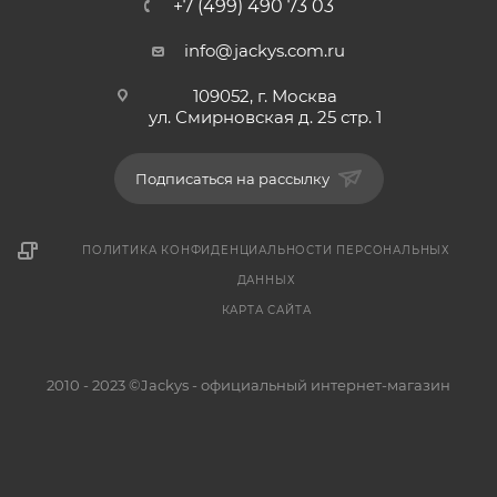
+7 (499) 490 73 03
info@jackys.com.ru
109052, г. Москва
ул. Смирновская д. 25 стр. 1
Подписаться на рассылку
ПОЛИТИКА КОНФИДЕНЦИАЛЬНОСТИ ПЕРСОНАЛЬНЫХ
ДАННЫХ
КАРТА САЙТА
2010 - 2023 ©Jackys - официальный интернет-магазин