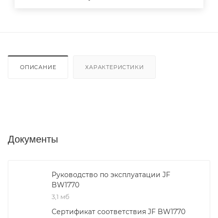
ОПИСАНИЕ
ХАРАКТЕРИСТИКИ
Документы
Руководство по эксплуатации JF
BW1770
3,1 мб
Сертификат соответствия JF BW1770