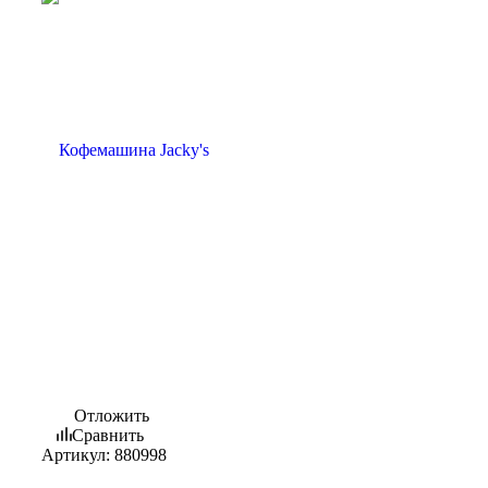
Отложить
Сравнить
Артикул:
880998