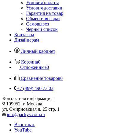
Условия оплаты
Условия доставки
Гарантия на товар
Обмен и возврат
Самовывоз
Черный список
Контакты
Дизайнерам
Личный кабинет
Корзина
0
Отложенные
0
Сравнение товаров
0
+7 (499) 490 73 03
Контактная информация
109052, г. Москва
ул. Смирновская д. 25 стр. 1
info@jackys.com.ru
Вконтакте
YouTube