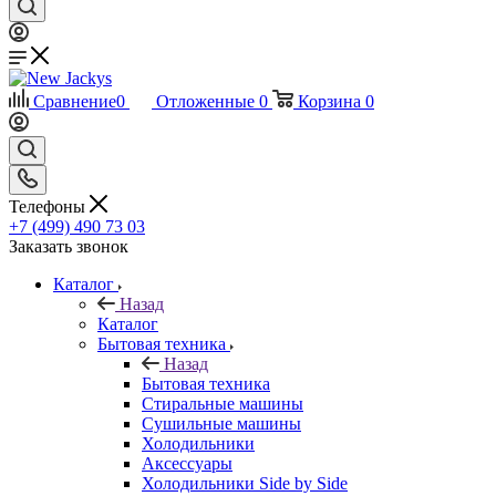
Сравнение
0
Отложенные
0
Корзина
0
Телефоны
+7 (499) 490 73 03
Заказать звонок
Каталог
Назад
Каталог
Бытовая техника
Назад
Бытовая техника
Стиральные машины
Сушильные машины
Холодильники
Аксессуары
Холодильники Side by Side