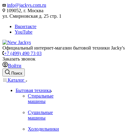
info@jackys.com.ru
109052, г. Москва
ул. Смирновская д. 25 стр. 1
Вконтакте
YouTube
Официальный интернет-магазин бытовой техники Jacky's
+7 (499) 490 73 03
Заказать звонок
Войти
Поиск
Каталог
Бытовая техника
Стиральные
машины
Сушильные
машины
Холодильники