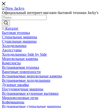
Официальный интернет-магазин бытовой техники Jacky's
Каталог
Бытовая техника
Стиральные машины
Сушильные машины
Холодильники
Аксессуары
Холодильники Side by Side
Морозильные камеры
Комплекты
Встраиваемая техника
Варочные поверхности
Встраиваемые морозильные камеры
Встраиваемые холодильники
Духовые шкафы
Посудомоечные машины
Встраиваемые кухонные вытяжки
Микроволновые печи
Кофемашины
Встраиваемые стиральные машины