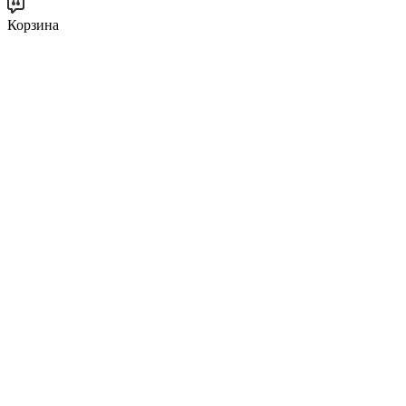
Корзина