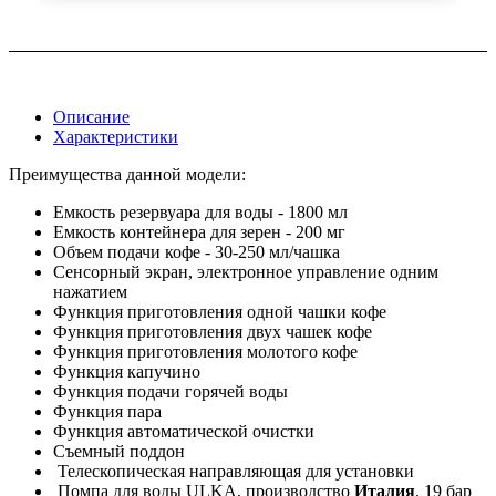
Описание
Характеристики
Преимущества данной модели:
Емкость резервуара для воды - 1800 мл
Емкость контейнера для зерен - 200 мг
Объем подачи кофе - 30-250 мл/чашка
Сенсорный экран, электронное управление одним
нажатием
Функция приготовления одной чашки кофе
Функция приготовления двух чашек кофе
Функция приготовления молотого кофе
Функция капучино
Функция подачи горячей воды
Функция пара
Функция автоматической очистки
Съемный поддон
Телескопическая направляющая для установки
Помпа для воды ULKA, производство
Италия
, 19 бар