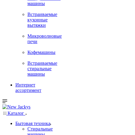
машины
Встраиваемые
кухонные
вытяжки
Микроволновые
печи
Кофемашины
Встраиваемые
стиральные
машины
Интернет
ассортимент
Каталог
Бытовая техника
Стиральные
машины